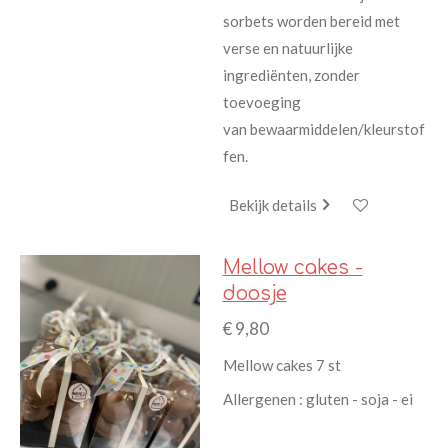
sorbets worden bereid met
verse en natuurlijke
ingrediënten, zonder
toevoeging
van bewaarmiddelen/kleurstof
fen.
Bekijk details
Mellow cakes -
doosje
€ 9,80
Mellow cakes 7 st
Allergenen : gluten - soja - ei