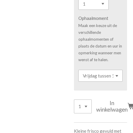
Ophaalmoment
Maak een keuze uit de
verschillende
ophaalmomenten of
plaats de datum en uur in
opmerking wanneer men
wenst af te halen.
In
winkelwagen
Kleine frisco gevuld met