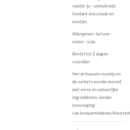
vanille ijs - omhuld met
fondant chocolade en
nootjes
Allergenen: lactose -
noten - soja
Bestel tot 2 dagen
voordien
Het artisanale roomijs en
de sorbets worden bereid
met verse en natuurlijke
ingrediënten, zonder
toevoeging
van bewaarmiddelen/kleurstof