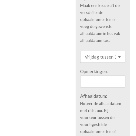
Maak een keuze uit de
verschillende
ophaalmomenten en
voeg de gewenste
afhaaldatum in het vak
afhaaldatum toe.
Opmerkingen:
Afhaaldatum:
Noteer de afhaaldatum
met richt uur. Bij
voorkeur tussen de
vooringestelde
ophaalmomenten of