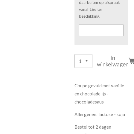
daarbuiten op afspraak
vanaf 16u ter
beschikking.
In
winkelwagen
Coupe gevuld met vanille
en chocolade ijs -
chocoladesaus
Allergenen: lactose - soja
Bestel tot 2 dagen