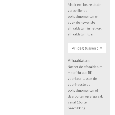
Maak een keuze uit de
verschillende
ophaalmomenten en
voeg de gewenste
afhaaldatum in het vak
afhaaldatum toe.
Afhaaldatum:
Noteer de afhaaldatum
met richt uur. Bij
voorkeur tussen de
vooringestelde
ophaalmomenten of
daarbuiten op afspraak
vanaf 16u ter
beschikking.