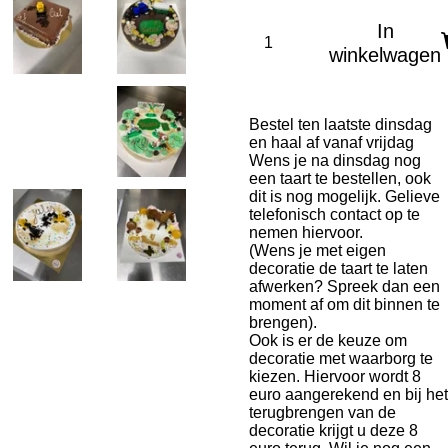
In
winkelwagen
Bestel ten laatste dinsdag
en haal af vanaf vrijdag
Wens je na dinsdag nog
een taart te bestellen, ook
dit is nog mogelijk. Gelieve
telefonisch contact op te
nemen hiervoor.
(Wens je met eigen
decoratie de taart te laten
afwerken? Spreek dan een
moment af om dit binnen te
brengen).
Ook is er de keuze om
decoratie met waarborg te
kiezen. Hiervoor wordt 8
euro aangerekend en bij het
terugbrengen van de
decoratie krijgt u deze 8