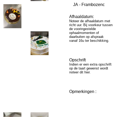
Afhaaldatum:
Noteer de afhaaldatum met
richt uur. Bij voorkeur tussen
de vooringestelde
ophaalmomenten of
daarbuiten op afspraak
vanaf 16u ter beschikking.
Opschrift
Indien er een extra opschrift
op de taart gewenst wordt
noteer dit hier.
Opmerkingen :