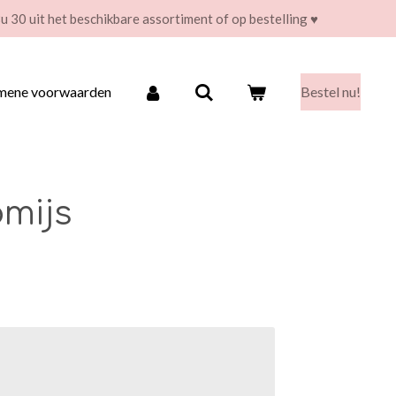
u 30 uit het beschikbare assortiment of op bestelling ♥
gemene voorwaarden
Bestel nu!
mijs