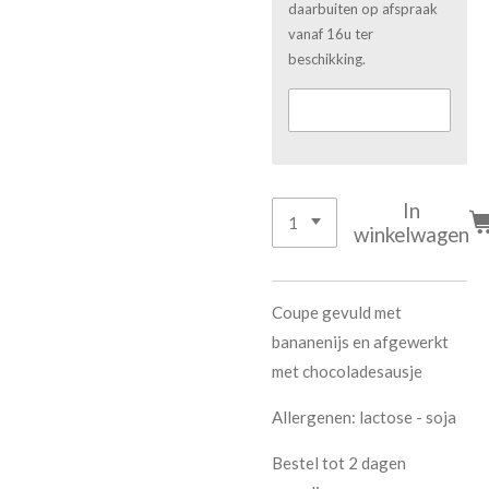
daarbuiten op afspraak
vanaf 16u ter
beschikking.
In
winkelwagen
Coupe gevuld met
bananenijs en afgewerkt
met chocoladesausje
Allergenen: lactose - soja
Bestel tot 2 dagen