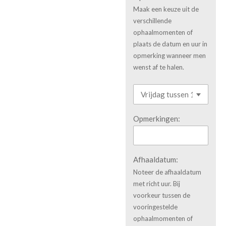
Maak een keuze uit de
verschillende
ophaalmomenten of
plaats de datum en uur in
opmerking wanneer men
wenst af te halen.
Opmerkingen:
Afhaaldatum:
Noteer de afhaaldatum
met richt uur. Bij
voorkeur tussen de
vooringestelde
ophaalmomenten of