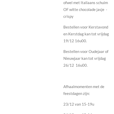
ofwel met Italiaans schuim
OF witte chocolade jasje -
crispy
Bestellen voor Kerstavond
en Kerstdag kan tot vrijdag
19/12 16u00.
Bestellen voor Oudejaar of
Nieuwjaar kan tot vrijdag
26/12 16u00.
Afhaalmomenten met de
feestdagen zijn:
23/12 van 15-19u