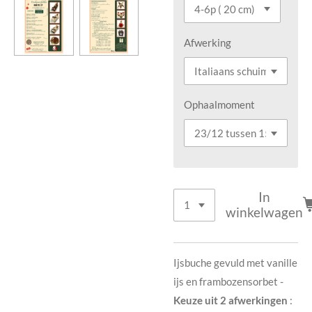
Afwerking
Ophaalmoment
In
winkelwagen
Ijsbuche gevuld met vanille
ijs en frambozensorbet -
Keuze uit 2 afwerkingen
: